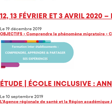
12, 13 FÉVRIER ET 3 AVRIL 202
Le 19 décembre 2019
OBJECTIFS • Comprendre le phénomène migratoire • Conna
ÉTUDE | ÉCOLE INCLUSIVE : ANN
Le 10 septembre 2019
L’Agence régionale de santé et la Région académique A