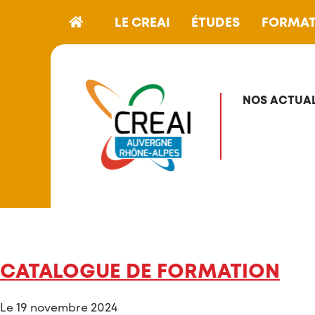
LE CREAI
ÉTUDES
FORMAT
NOS ACTUAL
CATALOGUE DE FORMATION
Le 19 novembre 2024