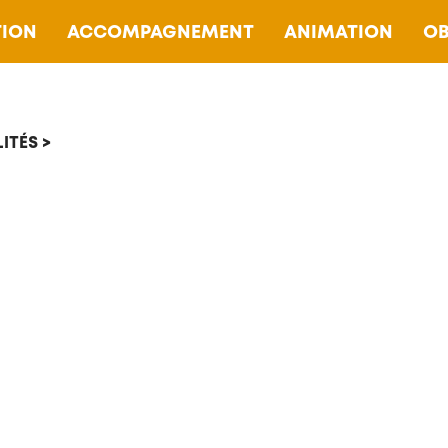
ION
ACCOMPAGNEMENT
ANIMATION
OB
ITÉS >