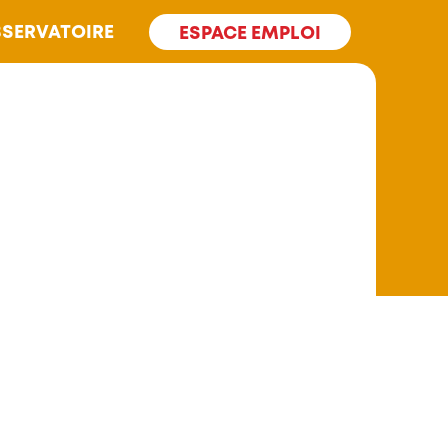
SERVATOIRE
ESPACE EMPLOI