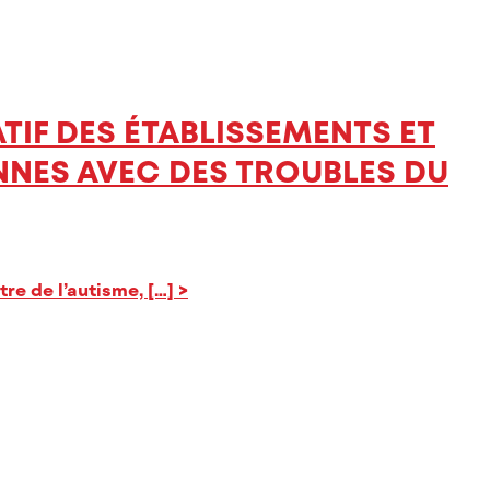
TIF DES ÉTABLISSEMENTS ET
NNES AVEC DES TROUBLES DU
re de l’autisme, […]
>