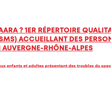
ARA ? 1ER RÉPERTOIRE QUALITA
SMS) ACCUEILLANT DES PERSO
EN AUVERGNE-RHÔNE-ALPES
aux enfants et adultes présentant des troubles du spect