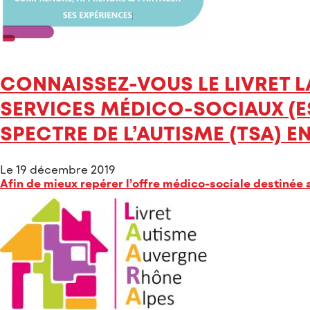
CONNAISSEZ-VOUS LE LIVRET LA
SERVICES MÉDICO-SOCIAUX (E
SPECTRE DE L’AUTISME (TSA) 
Le 19 décembre 2019
Afin de mieux repérer l’offre médico-sociale destinée 