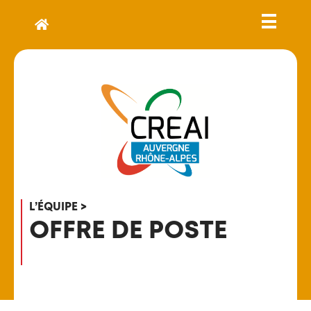
L’ÉQUIPE >
OFFRE DE POSTE