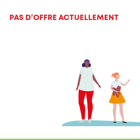
PAS D’OFFRE ACTUELLEMENT