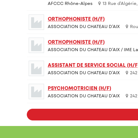
AFCCC Rhône-Alpes
13 Rue d'Algérie
ORTHOPHONISTE (H/F)
ASSOCIATION DU CHATEAU D'AIX
Rou
ORTHOPHONISTE (H/F)
ASSOCIATION DU CHATEAU D'AIX / IME La 
ASSISTANT DE SERVICE SOCIAL (H/F
ASSOCIATION DU CHATEAU D'AIX
242
PSYCHOMOTRICIEN (H/F)
ASSOCIATION DU CHATEAU D'AIX
242