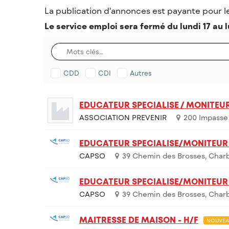
La publication d'annonces est payante pour l
Le service emploi sera fermé du lundi 17 au l
CDD
CDI
Autres
EDUCATEUR SPECIALISE / MONITEUR
ASSOCIATION PREVENIR
200 Impasse
EDUCATEUR SPECIALISE/MONITEUR 
CAPSO
39 Chemin des Brosses, Charb
EDUCATEUR SPECIALISE/MONITEUR 
CAPSO
39 Chemin des Brosses, Charb
MAITRESSE DE MAISON - H/F
NOUVEA