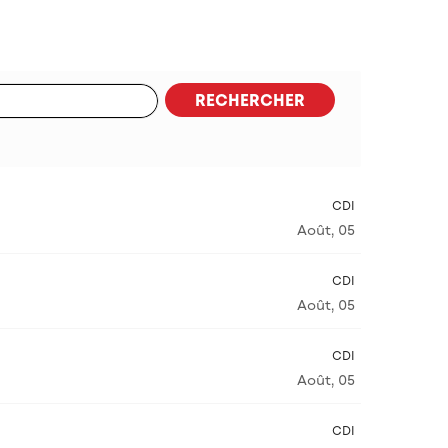
RECHERCHER
CDI
Août, 05
CDI
Août, 05
CDI
Août, 05
CDI