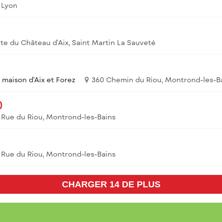
, Lyon
te du Château d'Aix, Saint Martin La Sauveté
maison d'Aix et Forez
360 Chemin du Riou, Montrond-les-B
)
 Rue du Riou, Montrond-les-Bains
 Rue du Riou, Montrond-les-Bains
CHARGER 14 DE PLUS