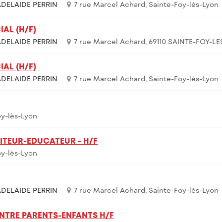
DELAIDE PERRIN
7 rue Marcel Achard, Sainte-Foy-lès-Lyon
AL (H/F)
DELAIDE PERRIN
7 rue Marcel Achard, 69110 SAINTE-FOY-LE
AL (H/F)
DELAIDE PERRIN
7 rue Marcel Achard, Sainte-Foy-lès-Lyon
oy-lès-Lyon
TEUR-EDUCATEUR - H/F
oy-lès-Lyon
DELAIDE PERRIN
7 rue Marcel Achard, Sainte-Foy-lès-Lyon
NTRE PARENTS-ENFANTS H/F