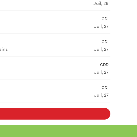
Juil, 28
CDI
Juil, 27
CDI
ains
Juil, 27
CDD
Juil, 27
CDI
Juil, 27