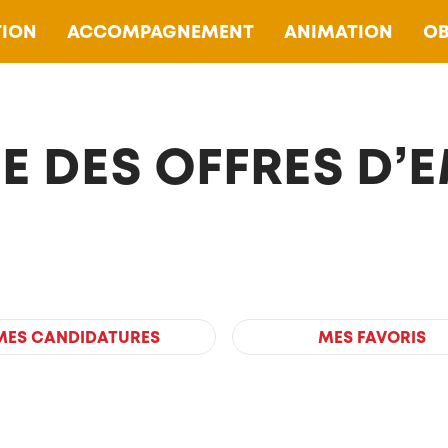
ION
ACCOMPAGNEMENT
ANIMATION
OB
TE DES OFFRES D’
MES CANDIDATURES
MES FAVORIS