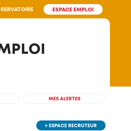
SERVATOIRE
ESPACE EMPLOI
EMPLOI
MES ALERTES
> ESPACE RECRUTEUR