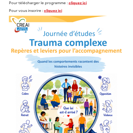
Pour télécharger le programme :
cliquez ici
Pour vous inscrire :
cliquez ici