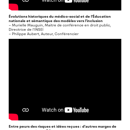
Évolutions historiques du médico-social et de l’Éducation
nationale et sémantique des modèles vers l’inclusion
– Murielle Mauguin, Maitre de conférence en droit public,
Directrice de l’INSEI
– Philippe Aubert, Auteur, Conférencier
Entre peurs des risques et idées reçues : d’autres marges de