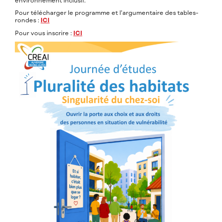
Pour télécharger le programme et l’argumentaire des tables-
rondes :
ICI
Pour vous inscrire :
ICI