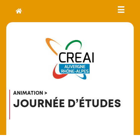
ANIMATION >
JOURNÉE D’ÉTUDES