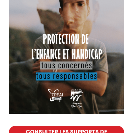
CONSULTER LES SUPPORTS DE