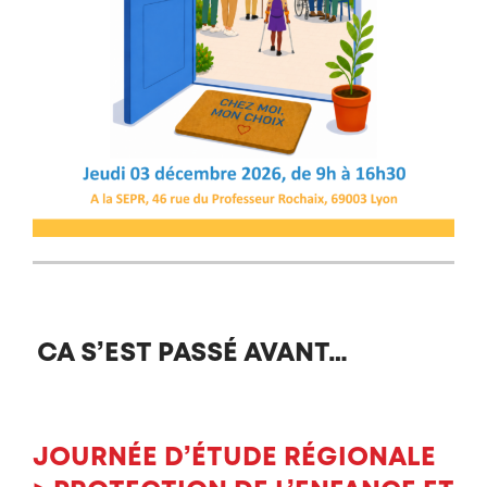
CA S’EST PASSÉ AVANT…
JOURNÉE D’ÉTUDE RÉGIONALE