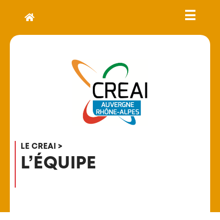
LE CREAI >
L’ÉQUIPE