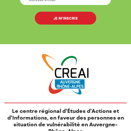
MAIL
*
Le centre régional d’Études d'Actions et
d'Informations, en faveur des personnes en
situation de vulnérabilité en Auvergne-
Rhône-Alpes