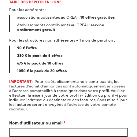
TARIF DES DEPOTS EN LIGNE :
Pour les adhérents :
associations cotisantes au CREAI :
10 offres gratuites
établissements contribuants au CREAI :
service
entièrement gratuit
Pour les structures non adhérentes – 1 mois de parution :
90 € l’offre
380 € le pack de 5 offres
675 € le pack de 10 offres
1050 € le pack de 20 offres
IMPORTANT :
Pour les établissements non-contribuants, les
factures d’achat d’annonces sont automatiquement envoyées
à l’adresse comptabilité à renseigner dans votre profil. Veuillez
effectuer la mise à jour de votre profil (« Édition du profil ») pour
indiquer l’adresse du destinataire des factures. Sans mise à jour,
les factures seront envoyées à l’adresse de votre compte
recruteur.
Nom d’utilisateur ou email
*