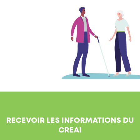
RECEVOIR LES INFORMATIONS DU
CREAI