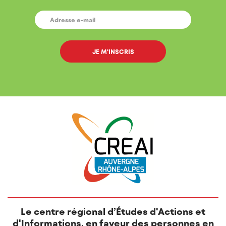
E-
MAIL
*
Le centre régional d’Études d'Actions et
d'Informations, en faveur des personnes en