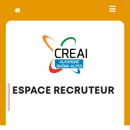
ESPACE RECRUTEUR