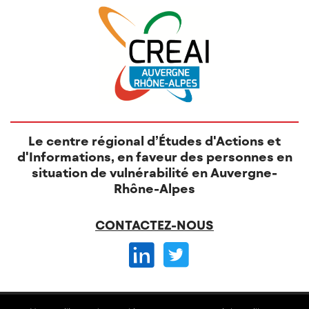
Le centre régional d’Études d'Actions et
d'Informations, en faveur des personnes en
situation de vulnérabilité en Auvergne-
Rhône-Alpes
CONTACTEZ-NOUS