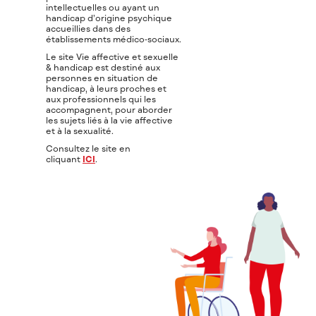
intellectuelles ou ayant un
handicap d’origine psychique
accueillies dans des
établissements médico‑sociaux.
Le site Vie affective et sexuelle
& handicap est destiné aux
personnes en situation de
handicap, à leurs proches et
aux professionnels qui les
accompagnent, pour aborder
les sujets liés à la vie affective
et à la sexualité.
Consultez le site en
cliquant
ICI
.