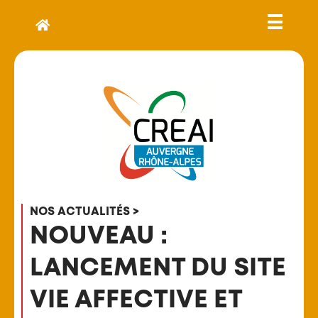
NOS ACTUALITÉS >
NOUVEAU :
LANCEMENT DU SITE
VIE AFFECTIVE ET