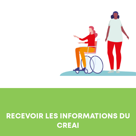
RECEVOIR LES INFORMATIONS DU
CREAI