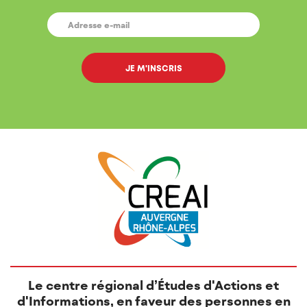
E-
MAIL
*
Le centre régional d’Études d'Actions et
d'Informations, en faveur des personnes en