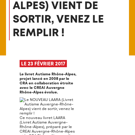
ALPES) VIENT DE
SORTIR, VENEZ LE
REMPLIR !
LE 23 FÉVRIER 2017
Le livret Autisme Rhône-Alpes,
projet lancé en 2008 par le
CRA en collaboration étroite
avec le CREAI Auvergne
Rhône-Alpes évolue.
Ce nouveau livret LAARA
(Livret Autisme Auvergne-
Rhône-Alpes), préparé par le
CREAI Auvergne-Rhône-Alpes