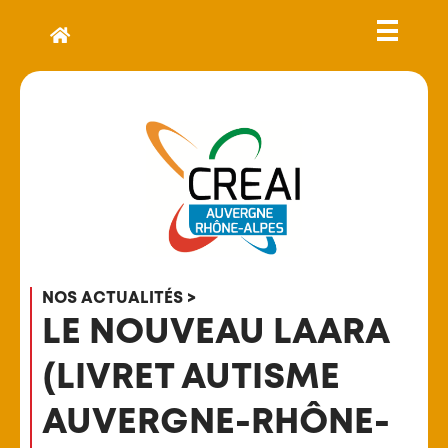
NOS ACTUALITÉS >
LE NOUVEAU LAARA
(LIVRET AUTISME
AUVERGNE-RHÔNE-