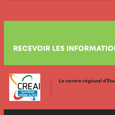
RECEVOIR LES INFORMATIO
Le centre régional d’Ét