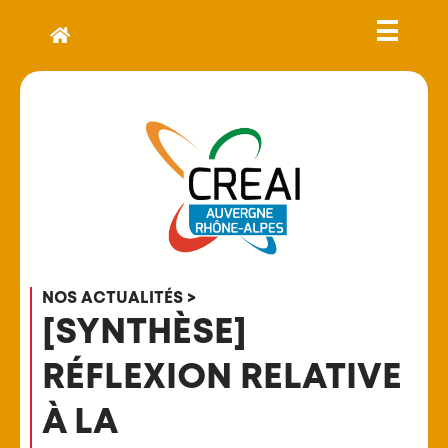
NOS ACTUALITÉS >
[SYNTHÈSE]
RÉFLEXION RELATIVE
À LA