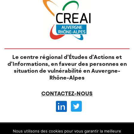
Le centre régional d’Études d'Actions et
d'Informations, en faveur des personnes en
situation de vulnérabilité en Auvergne-
Rhône-Alpes
CONTACTEZ-NOUS
© CREAI 2026 -
Nous utilisons des cookies pour vous garantir la meilleure