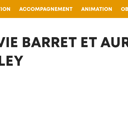
ION
ACCOMPAGNEMENT
ANIMATION
OB
VIE BARRET ET AUR
LEY