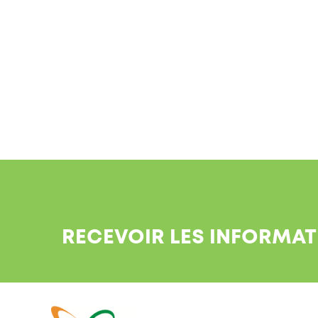
RECEVOIR LES INFORMAT