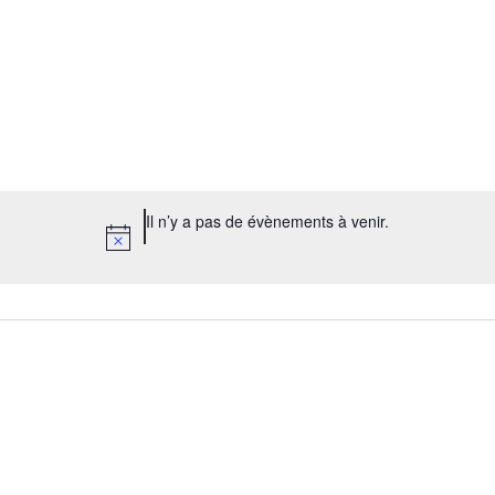
Il n’y a pas de évènements à venir.