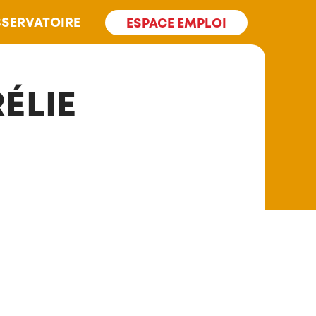
SERVATOIRE
ESPACE EMPLOI
ÉLIE