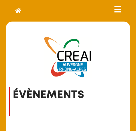
ÉVÈNEMENTS