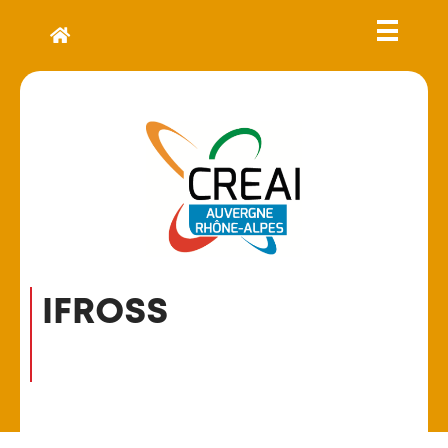
IFROSS