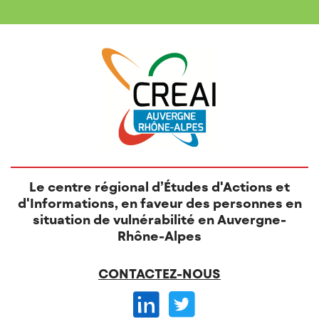
O
N
S
Le centre régional d’Études d'Actions et
d'Informations, en faveur des personnes en
situation de vulnérabilité en Auvergne-
Rhône-Alpes
CONTACTEZ-NOUS