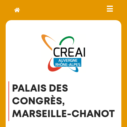
PALAIS DES
CONGRÈS,
MARSEILLE-CHANOT