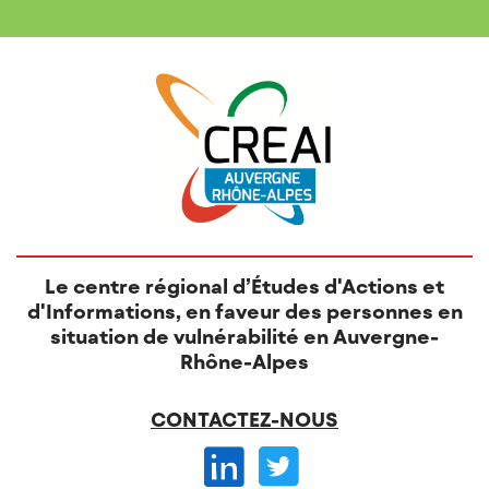
O
N
S
Le centre régional d’Études d'Actions et
d'Informations, en faveur des personnes en
situation de vulnérabilité en Auvergne-
Rhône-Alpes
CONTACTEZ-NOUS