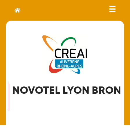
NOVOTEL LYON BRON