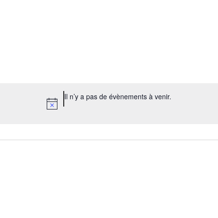
Il n’y a pas de évènements à venir.