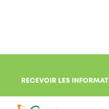
RECEVOIR LES INFORMAT