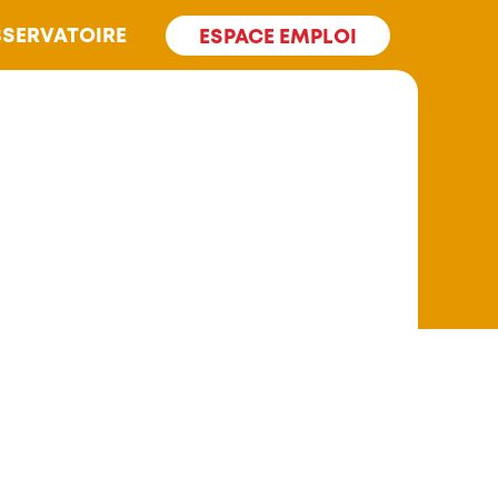
SERVATOIRE
ESPACE EMPLOI