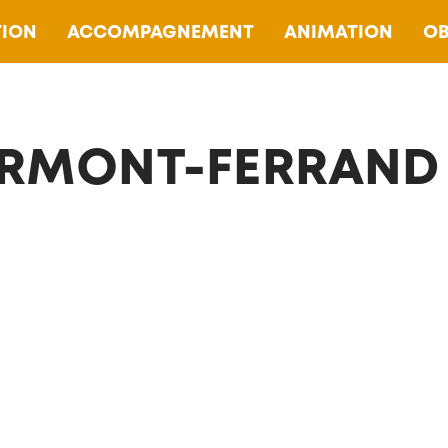
ION
ACCOMPAGNEMENT
ANIMATION
OB
RMONT-FERRAND