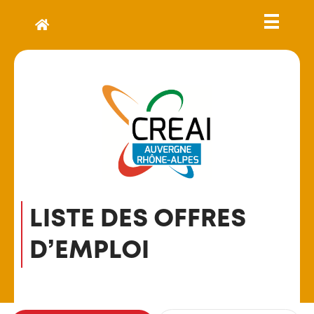
LISTE DES OFFRES
D’EMPLOI