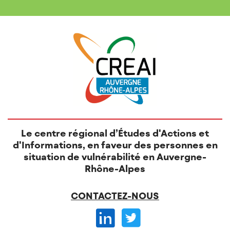
Le centre régional d’Études d'Actions et
d'Informations, en faveur des personnes en
situation de vulnérabilité en Auvergne-
Rhône-Alpes
CONTACTEZ-NOUS