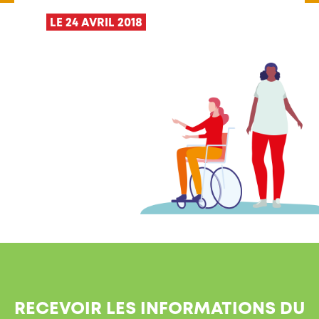
LE 24 AVRIL 2018
RECEVOIR LES INFORMATIONS DU