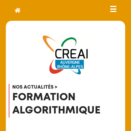
NOS ACTUALITÉS >
FORMATION
ALGORITHMIQUE