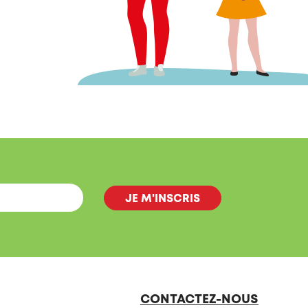
CONTACTEZ-NOUS