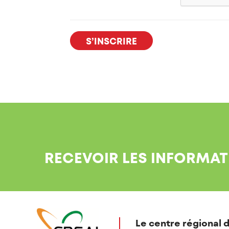
RECEVOIR LES INFORMAT
Le centre régional d