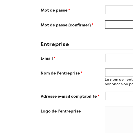
Mot de passe
*
Mot de passe (confirmer)
*
Entreprise
E-mail
*
Nom de l’entreprise
*
Le nom de l’entr
annonces ou pa
Adresse e-mail comptabilité
*
Logo de l’entreprise