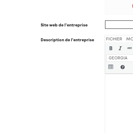
Site web de l’entreprise
FICHIER
MO
Description de l’entreprise
GEORGIA