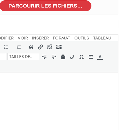
PARCOURIR LES FICHIERS…
DIFIER
VOIR
INSÉRER
FORMAT
OUTILS
TABLEAU
TAILLES DE LA POLICE