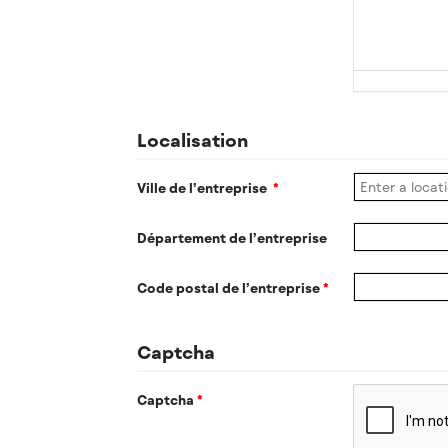
Localisation
Ville de l’entreprise
*
Département de l’entreprise
Code postal de l’entreprise
*
Captcha
Captcha
*