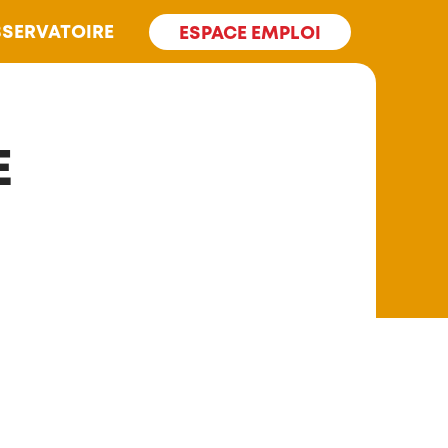
SERVATOIRE
ESPACE EMPLOI
E