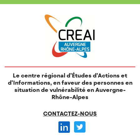
Le centre régional d’Études d'Actions et
d'Informations, en faveur des personnes en
situation de vulnérabilité en Auvergne-
Rhône-Alpes
CONTACTEZ-NOUS