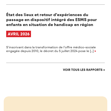
État des lieux et retour d’expériences du
passage en dispositif intégré des ESMS pour
enfants en situation de handicap en région
AVRIL 2026
S’inscrivant dans la transformation de l’offre médico-sociale
engagée depuis 2010, le décret du 5 juillet 2024 pose le […]
>
VOIR TOUS LES RAPPORTS >