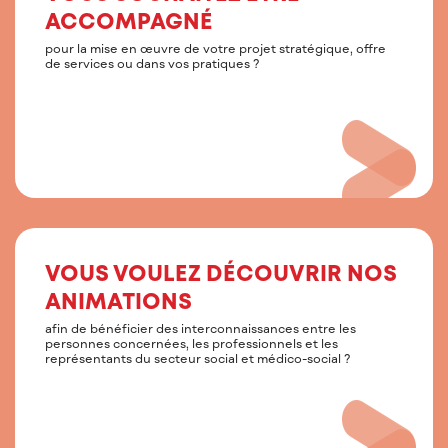
ACCOMPAGNÉ
pour la mise en œuvre de votre projet stratégique, offre
de services ou dans vos pratiques ?
VOUS VOULEZ DÉCOUVRIR NOS
ANIMATIONS
afin de bénéficier des interconnaissances entre les
personnes concernées, les professionnels et les
représentants du secteur social et médico-social ?