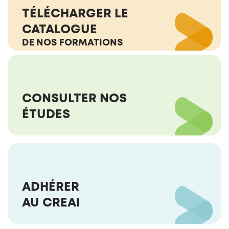
TÉLÉCHARGER LE
CATALOGUE
DE NOS FORMATIONS
CONSULTER NOS
ÉTUDES
ADHÉRER
AU CREAI