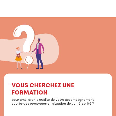
VOUS CHERCHEZ UNE
FORMATION
pour améliorer la qualité de votre accompagnement
auprès des personnes en situation de vulnérabilité ?