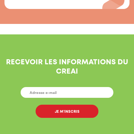
RECEVOIR LES INFORMATIONS DU
CREAI
E-
MAIL
*