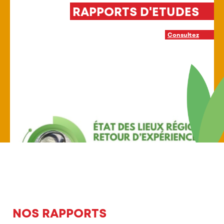
TS D'ETUDES
INTERVENTIO
Consultez
NOS RAPPORTS