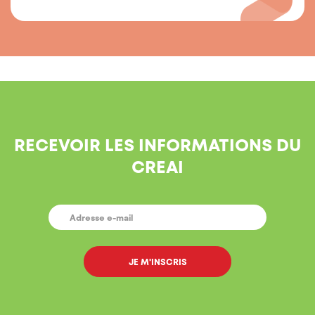
RECEVOIR LES INFORMATIONS DU
CREAI
E-
MAIL
*