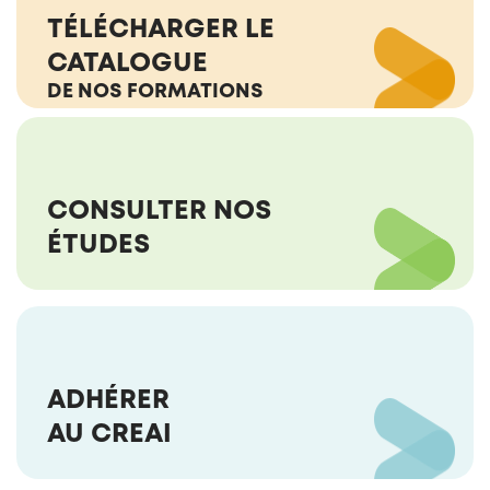
TÉLÉCHARGER LE
CATALOGUE
DE NOS FORMATIONS
CONSULTER NOS
ÉTUDES
ADHÉRER
AU CREAI