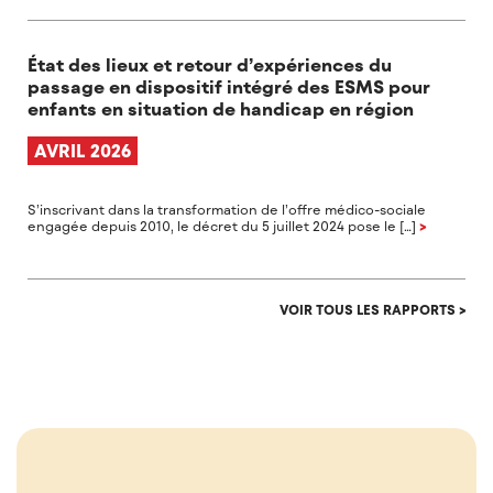
État des lieux et retour d’expériences du
passage en dispositif intégré des ESMS pour
enfants en situation de handicap en région
AVRIL 2026
S’inscrivant dans la transformation de l’offre médico-sociale
engagée depuis 2010, le décret du 5 juillet 2024 pose le […]
>
VOIR TOUS LES RAPPORTS >