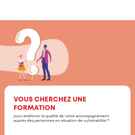
VOUS CHERCHEZ UNE
FORMATION
pour améliorer la qualité de votre accompagnement
auprès des personnes en situation de vulnérabilité ?