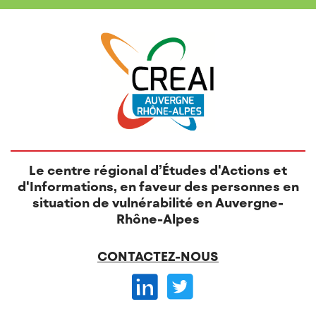
Le centre régional d’Études d'Actions et
d'Informations, en faveur des personnes en
situation de vulnérabilité en Auvergne-
Rhône-Alpes
CONTACTEZ-NOUS