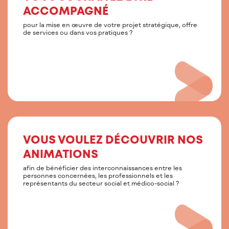
ACCOMPAGNÉ
pour la mise en œuvre de votre projet stratégique, offre
de services ou dans vos pratiques ?
VOUS VOULEZ DÉCOUVRIR NOS
ANIMATIONS
afin de bénéficier des interconnaissances entre les
personnes concernées, les professionnels et les
représentants du secteur social et médico-social ?