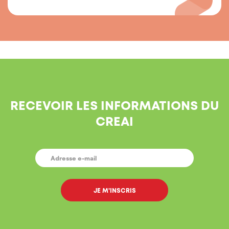
RECEVOIR LES INFORMATIONS DU
CREAI
E-
MAIL
*