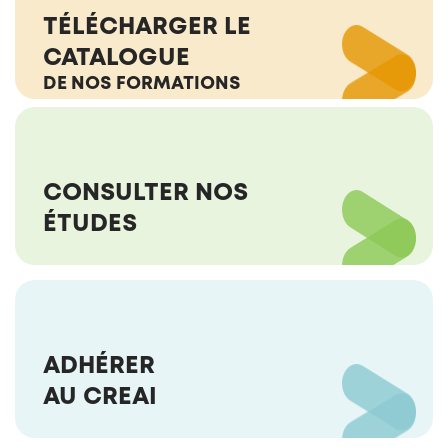
TÉLÉCHARGER LE
CATALOGUE
DE NOS FORMATIONS
CONSULTER NOS
ÉTUDES
ADHÉRER
AU CREAI