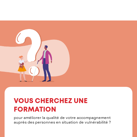
VOUS CHERCHEZ UNE
FORMATION
pour améliorer la qualité de votre accompagnement
auprès des personnes en situation de vulnérabilité ?