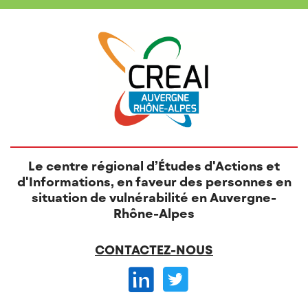
Le centre régional d’Études d'Actions et
d'Informations, en faveur des personnes en
situation de vulnérabilité en Auvergne-
Rhône-Alpes
CONTACTEZ-NOUS