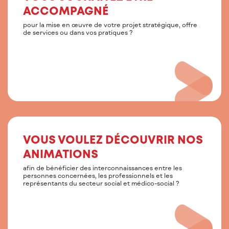
ACCOMPAGNÉ
pour la mise en œuvre de votre projet stratégique, offre
de services ou dans vos pratiques ?
VOUS VOULEZ DÉCOUVRIR NOS
ANIMATIONS
afin de bénéficier des interconnaissances entre les
personnes concernées, les professionnels et les
représentants du secteur social et médico-social ?