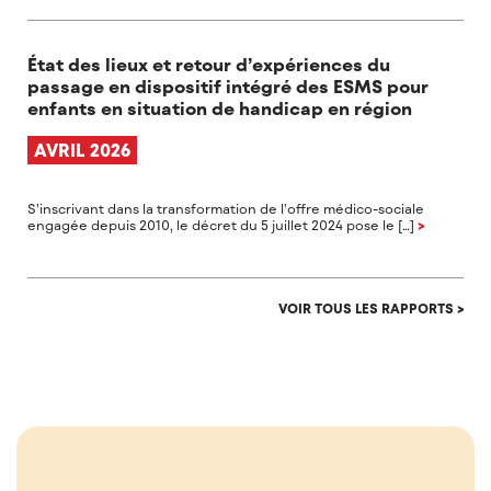
État des lieux et retour d’expériences du
passage en dispositif intégré des ESMS pour
enfants en situation de handicap en région
AVRIL 2026
S’inscrivant dans la transformation de l’offre médico-sociale
engagée depuis 2010, le décret du 5 juillet 2024 pose le […]
>
VOIR TOUS LES RAPPORTS >