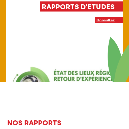
 D'ETUDES
INTERVENTION P
Consultez
NOS RAPPORTS