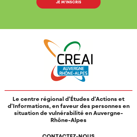
Le centre régional d’Études d'Actions et
d'Informations, en faveur des personnes en
situation de vulnérabilité en Auvergne-
Rhône-Alpes
CONTACTEZ-NOUS