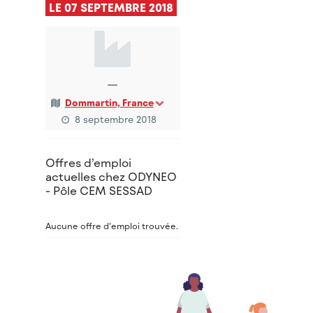
LE 07 SEPTEMBRE 2018
—
Dommartin, France
8 septembre 2018
Offres d’emploi
actuelles chez ODYNEO
- Pôle CEM SESSAD
Aucune offre d’emploi trouvée.