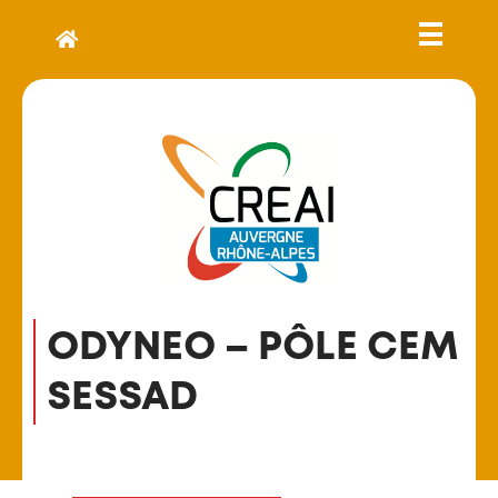
ODYNEO – PÔLE CEM
SESSAD