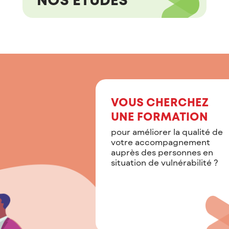
VOUS CHERCHEZ
UNE FORMATION
pour améliorer la qualité de
votre accompagnement
auprès des personnes en
situation de vulnérabilité ?