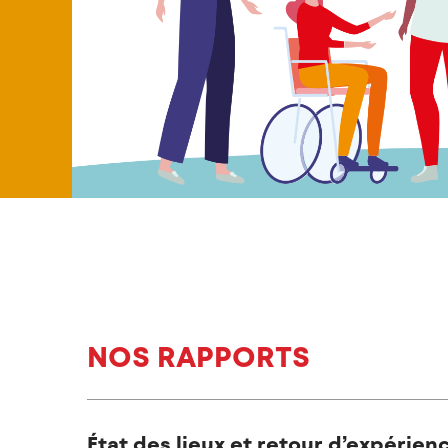
NOS RAPPORTS
État des lieux et retour d’expérien