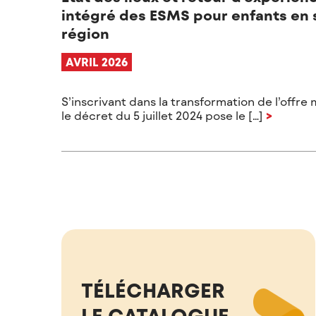
intégré des ESMS pour enfants en 
région
AVRIL 2026
S’inscrivant dans la transformation de l’offr
le décret du 5 juillet 2024 pose le […]
>
TÉLÉCHARGER
LE CATALOGUE