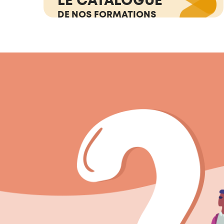
DE NOS FORMATIONS