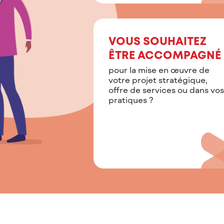
VOUS SOUHAITEZ
ÊTRE ACCOMPAGNÉ
pour la mise en œuvre de
votre projet stratégique,
offre de services ou dans vos
pratiques ?