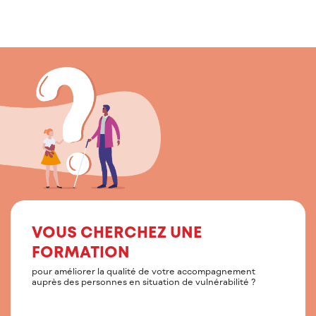
VOUS CHERCHEZ UNE
FORMATION
pour améliorer la qualité de votre accompagnement
auprès des personnes en situation de vulnérabilité ?