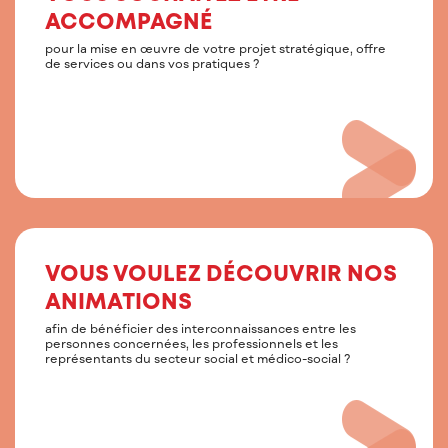
ACCOMPAGNÉ
pour la mise en œuvre de votre projet stratégique, offre
de services ou dans vos pratiques ?
VOUS VOULEZ DÉCOUVRIR NOS
ANIMATIONS
afin de bénéficier des interconnaissances entre les
personnes concernées, les professionnels et les
représentants du secteur social et médico-social ?