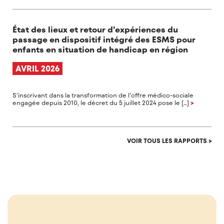
État des lieux et retour d’expériences du
passage en dispositif intégré des ESMS pour
enfants en situation de handicap en région
AVRIL 2026
S’inscrivant dans la transformation de l’offre médico-sociale
engagée depuis 2010, le décret du 5 juillet 2024 pose le […]
>
VOIR TOUS LES RAPPORTS >