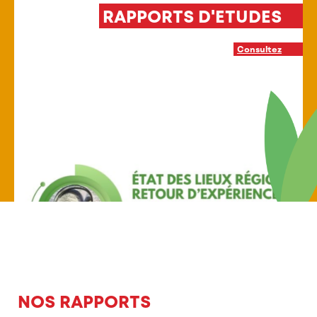
 D'ETUDES
INTERVENTION P
Consultez
NOS RAPPORTS