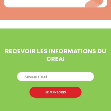
RECEVOIR LES INFORMATIONS DU
CREAI
E-
MAIL
*