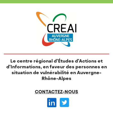
Le centre régional d’Études d'Actions et
d'Informations, en faveur des personnes en
situation de vulnérabilité en Auvergne-
Rhône-Alpes
CONTACTEZ-NOUS