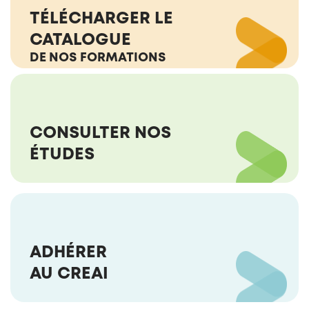
TÉLÉCHARGER LE
CATALOGUE
DE NOS FORMATIONS
CONSULTER NOS
ÉTUDES
ADHÉRER
AU CREAI