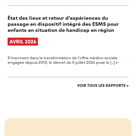
État des lieux et retour d’expériences du
passage en dispositif intégré des ESMS pour
enfants en situation de handicap en région
AVRIL 2026
S’inscrivant dans la transformation de l’offre médico-sociale
engagée depuis 2010, le décret du 5 juillet 2024 pose le […]
>
VOIR TOUS LES RAPPORTS >