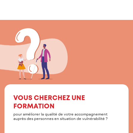
VOUS CHERCHEZ UNE
FORMATION
pour améliorer la qualité de votre accompagnement
auprès des personnes en situation de vulnérabilité ?