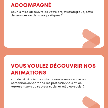
ACCOMPAGNÉ
pour la mise en œuvre de votre projet stratégique, offre
de services ou dans vos pratiques ?
VOUS VOULEZ DÉCOUVRIR NOS
ANIMATIONS
afin de bénéficier des interconnaissances entre les
personnes concernées, les professionnels et les
représentants du secteur social et médico-social ?