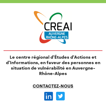
Le centre régional d’Études d'Actions et
d'Informations, en faveur des personnes en
situation de vulnérabilité en Auvergne-
Rhône-Alpes
CONTACTEZ-NOUS