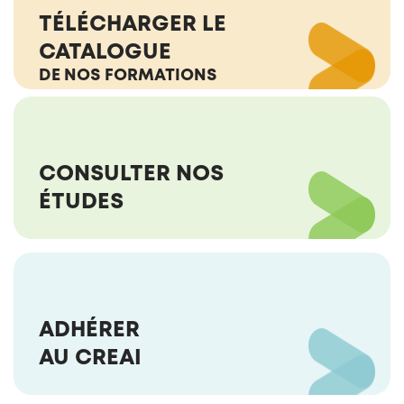
TÉLÉCHARGER LE
CATALOGUE
DE NOS FORMATIONS
CONSULTER NOS
ÉTUDES
ADHÉRER
AU CREAI