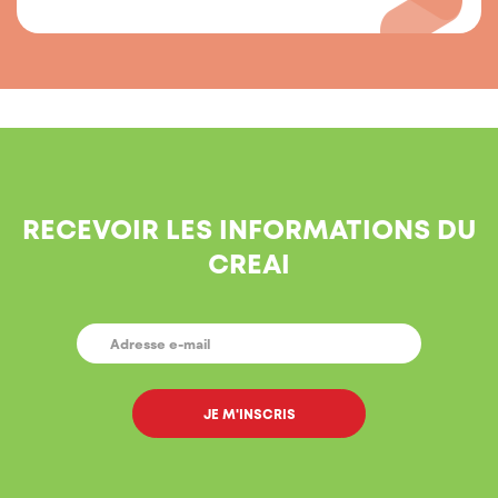
RECEVOIR LES INFORMATIONS DU
CREAI
E-
MAIL
*