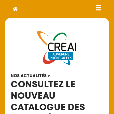
NOS ACTUALITÉS >
CONSULTEZ LE
NOUVEAU
CATALOGUE DES