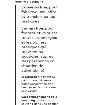
comme prestations :
L’observation,
pour
faire évoluer l’offre
et transformer les
pratiques
L’animation,
pour
fédérer et valoriser
toutes les énergies
et les bonnes
pratiques qui
œuvrent au
quotidien auprès
des personnes en
situation de
vulnérabilité
La formation,
alimentée
par notre expérience,
notre observation des
besoins et des pratiques
innovantes
L’accompagnement et le
coaching
pour vous
soutenir dans une gestion