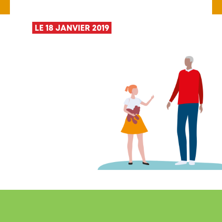
LE 18 JANVIER 2019