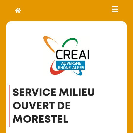
SERVICE MILIEU
OUVERT DE
MORESTEL