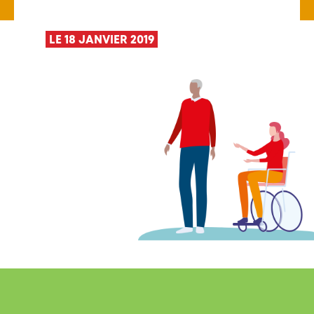
LE 18 JANVIER 2019