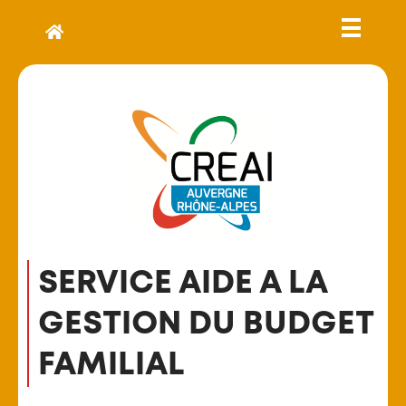
SERVICE AIDE A LA
GESTION DU BUDGET
FAMILIAL