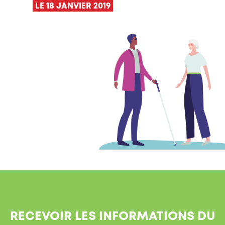
LE 18 JANVIER 2019
RECEVOIR LES INFORMATIONS DU