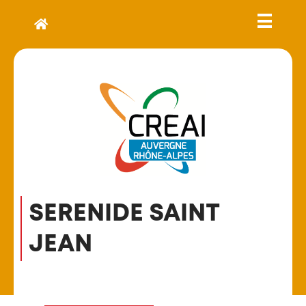
SERENIDE SAINT
JEAN