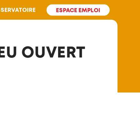
SERVATOIRE
ESPACE EMPLOI
IEU OUVERT