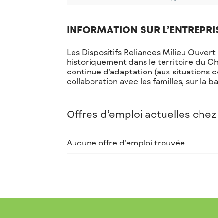
INFORMATION SUR L’ENTREPRI
Les Dispositifs Reliances Milieu Ouver
historiquement dans le territoire du C
continue d’adaptation (aux situations 
collaboration avec les familles, sur la ba
Offres d’emploi actuelles chez
Aucune offre d’emploi trouvée.