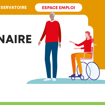
SERVATOIRE
ESPACE EMPLOI
NAIRE