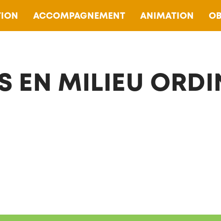
ION
ACCOMPAGNEMENT
ANIMATION
OB
S EN MILIEU ORDI