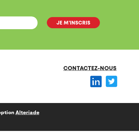
CONTACTEZ-NOUS
ption
Alteriade