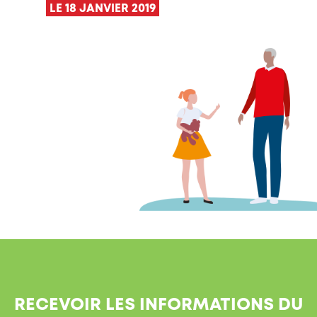
LE 18 JANVIER 2019
RECEVOIR LES INFORMATIONS DU