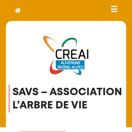
SAVS – ASSOCIATION
L’ARBRE DE VIE