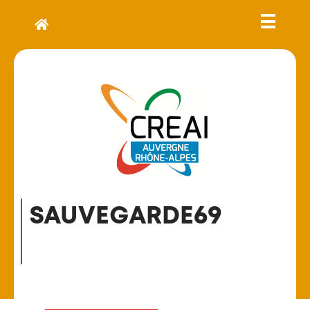
SAUVEGARDE69