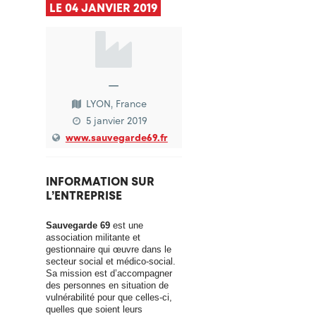
LE 04 JANVIER 2019
—
LYON, France
5 janvier 2019
www.sauvegarde69.fr
INFORMATION SUR
L’ENTREPRISE
Sauvegarde 69
est une
association militante et
gestionnaire qui œuvre dans le
secteur social et médico-social.
Sa mission est d’accompagner
des personnes en situation de
vulnérabilité pour que celles-ci,
quelles que soient leurs