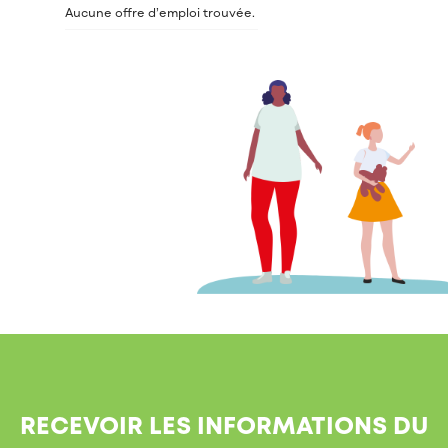
Aucune offre d’emploi trouvée.
RECEVOIR LES INFORMATIONS DU