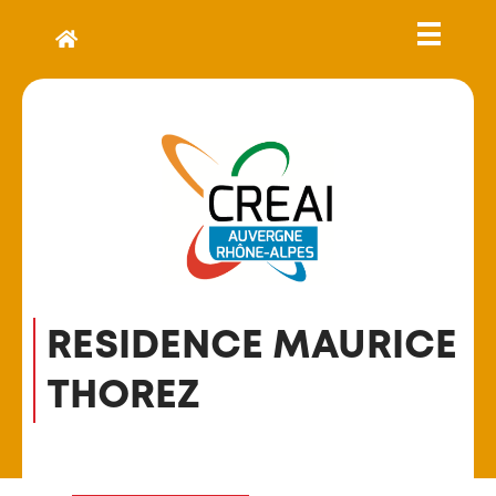
RESIDENCE MAURICE
THOREZ