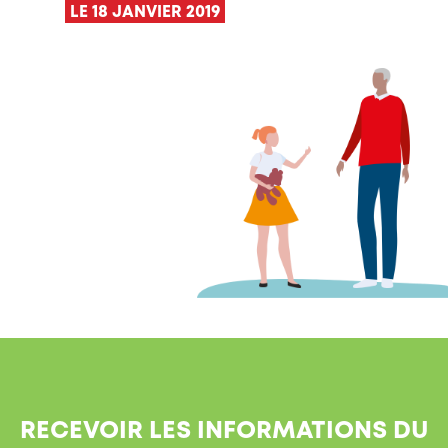
LE 18 JANVIER 2019
RECEVOIR LES INFORMATIONS DU