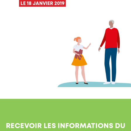
LE 18 JANVIER 2019
RECEVOIR LES INFORMATIONS DU