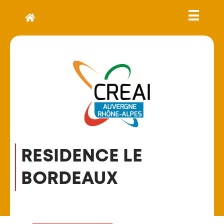
RESIDENCE LE
BORDEAUX