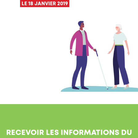
LE 18 JANVIER 2019
RECEVOIR LES INFORMATIONS DU