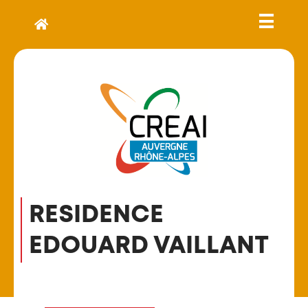
RESIDENCE
EDOUARD VAILLANT