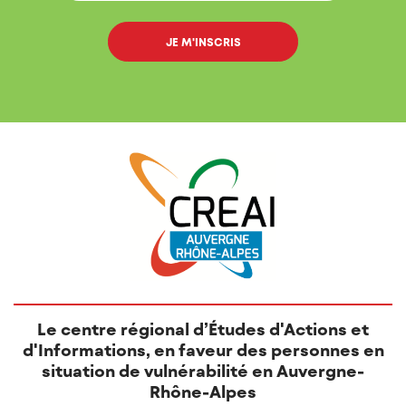
Le centre régional d’Études d'Actions et
d'Informations, en faveur des personnes en
situation de vulnérabilité en Auvergne-
Rhône-Alpes