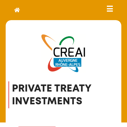
PRIVATE TREATY
INVESTMENTS