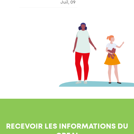
Juil, 09
RECEVOIR LES INFORMATIONS DU