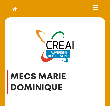
MECS MARIE
DOMINIQUE