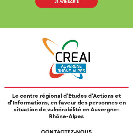
Le centre régional d’Études d'Actions et
d'Informations, en faveur des personnes en
situation de vulnérabilité en Auvergne-
Rhône-Alpes
CONTACTEZ-NOUS