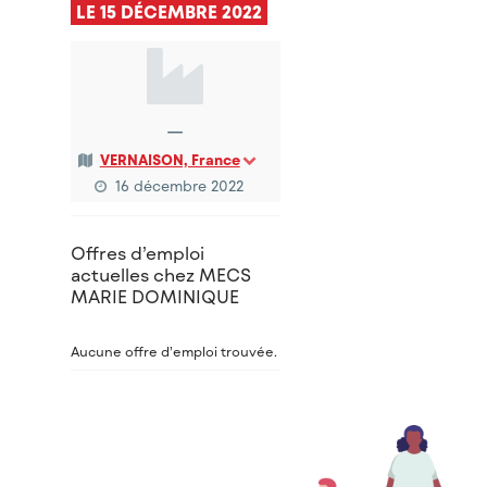
LE 15 DÉCEMBRE 2022
—
VERNAISON, France
16 décembre 2022
Offres d’emploi
actuelles chez MECS
MARIE DOMINIQUE
Aucune offre d’emploi trouvée.