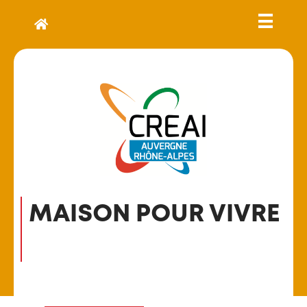
MAISON POUR VIVRE