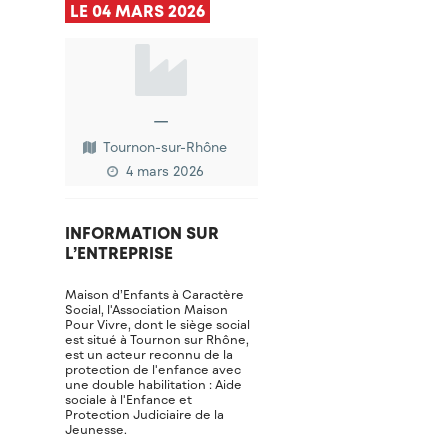
LE 04 MARS 2026
—
Tournon-sur-Rhône
4 mars 2026
INFORMATION SUR
L’ENTREPRISE
Maison d’Enfants à Caractère
Social, l'Association Maison
Pour Vivre, dont le siège social
est situé à Tournon sur Rhône,
est un acteur reconnu de la
protection de l'enfance avec
une double habilitation : Aide
sociale à l'Enfance et
Protection Judiciaire de la
Jeunesse.