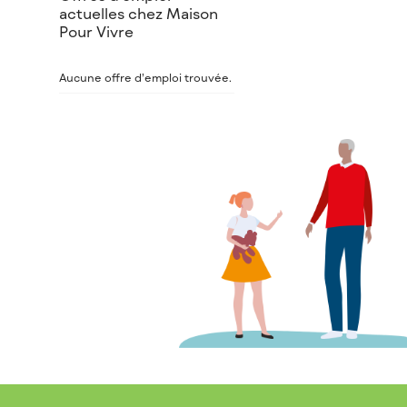
actuelles chez Maison
Pour Vivre
Aucune offre d’emploi trouvée.