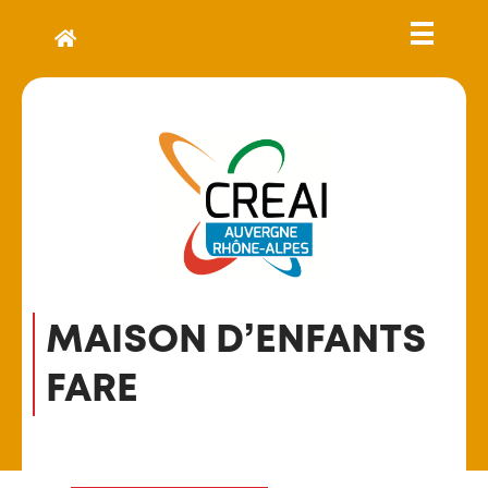
MAISON D’ENFANTS
FARE