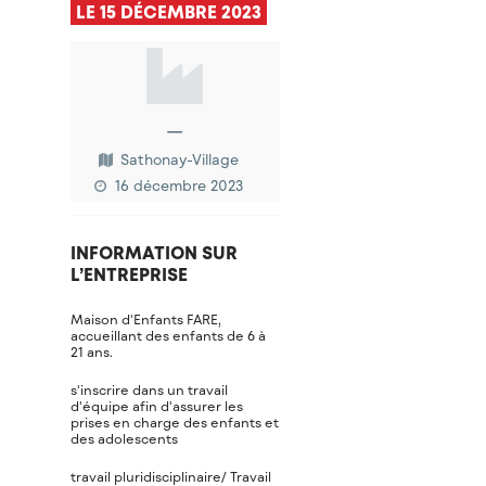
LE 15 DÉCEMBRE 2023
—
Sathonay-Village
16 décembre 2023
INFORMATION SUR
L’ENTREPRISE
Maison d'Enfants FARE,
accueillant des enfants de 6 à
21 ans.
s'inscrire dans un travail
d'équipe afin d'assurer les
prises en charge des enfants et
des adolescents
travail pluridisciplinaire/ Travail