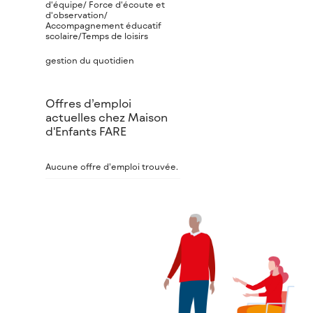
d'équipe/ Force d'écoute et
d'observation/
Accompagnement éducatif
scolaire/Temps de loisirs
gestion du quotidien
Offres d’emploi
actuelles chez Maison
d'Enfants FARE
Aucune offre d’emploi trouvée.