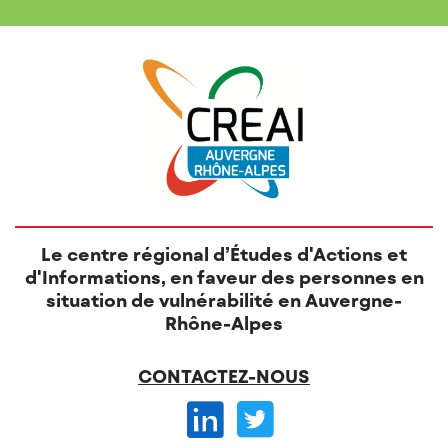
Le centre régional d’Études d'Actions et
d'Informations, en faveur des personnes en
situation de vulnérabilité en Auvergne-
Rhône-Alpes
CONTACTEZ-NOUS