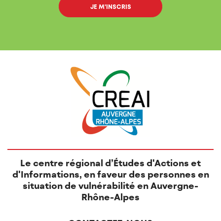
Le centre régional d’Études d'Actions et
d'Informations, en faveur des personnes en
situation de vulnérabilité en Auvergne-
Rhône-Alpes