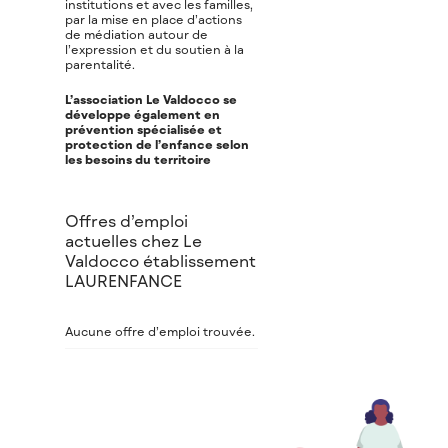
institutions et avec les familles,
par la mise en place d’actions
de médiation autour de
l’expression et du soutien à la
parentalité.
L’association Le Valdocco se
développe également en
prévention spécialisée et
protection de l’enfance selon
les besoins du territoire
Offres d’emploi
actuelles chez Le
Valdocco établissement
LAURENFANCE
Aucune offre d’emploi trouvée.