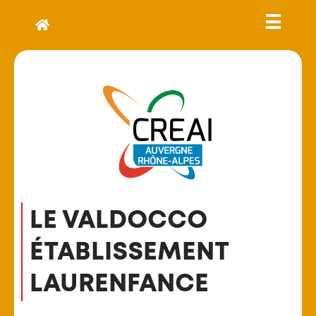
LE VALDOCCO
ÉTABLISSEMENT
LAURENFANCE