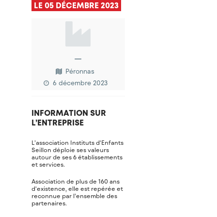
LE 05 DÉCEMBRE 2023
—
Péronnas
6 décembre 2023
INFORMATION SUR
L’ENTREPRISE
L’association Instituts d'Enfants
Seillon déploie ses valeurs
autour de ses 6 établissements
et services.
Association de plus de 160 ans
d'existence, elle est repérée et
reconnue par l’ensemble des
partenaires.