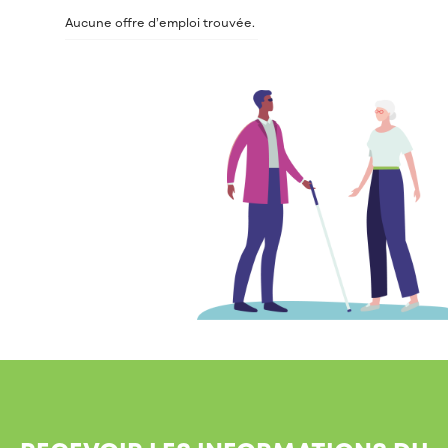
Aucune offre d’emploi trouvée.