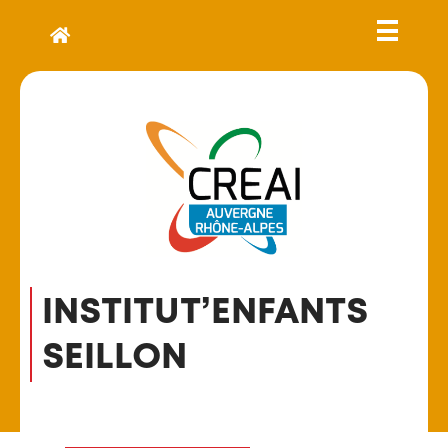
INSTITUT’ENFANTS
SEILLON