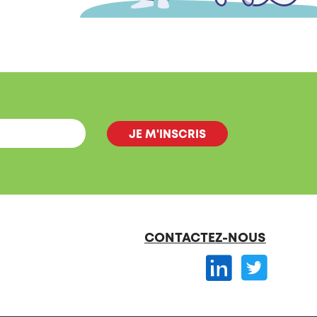
CONTACTEZ-NOUS