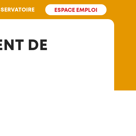
SERVATOIRE
ESPACE EMPLOI
ENT DE