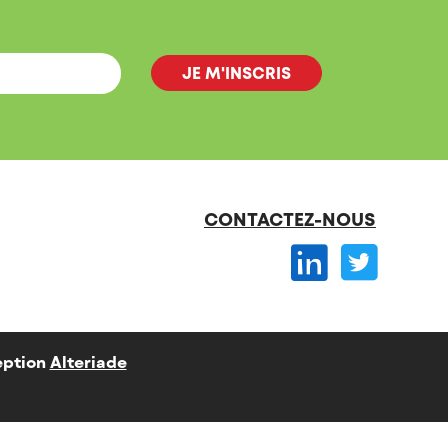
CONTACTEZ-NOUS
ption
Alteriade