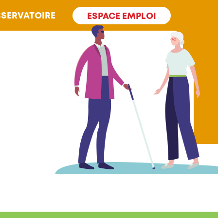
SERVATOIRE
ESPACE EMPLOI