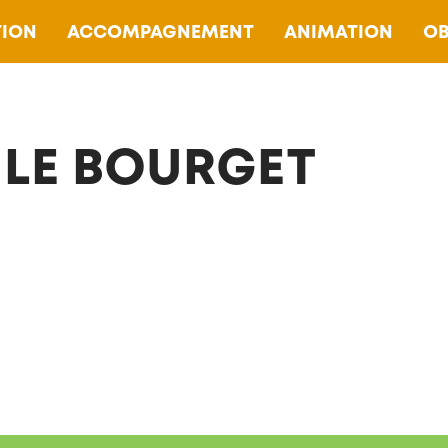
ION
ACCOMPAGNEMENT
ANIMATION
OB
 LE BOURGET