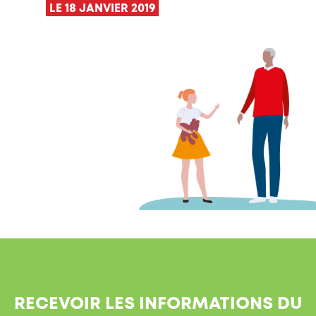
LE 18 JANVIER 2019
RECEVOIR LES INFORMATIONS DU