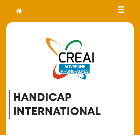
HANDICAP
INTERNATIONAL