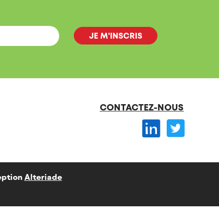
CONTACTEZ-NOUS
ption
Alteriade