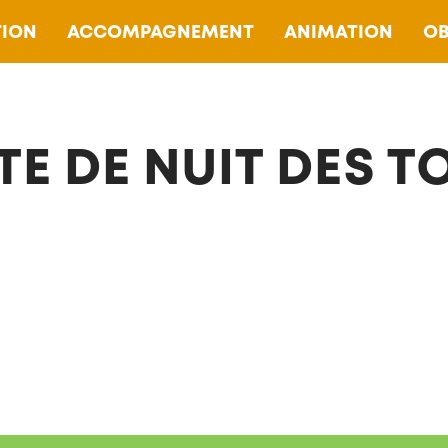
ION
ACCOMPAGNEMENT
ANIMATION
OB
TE DE NUIT DES 