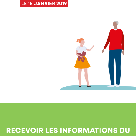
LE 18 JANVIER 2019
RECEVOIR LES INFORMATIONS DU