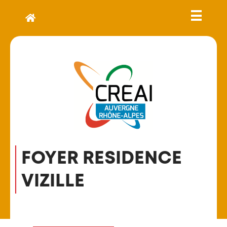
FOYER RESIDENCE
VIZILLE