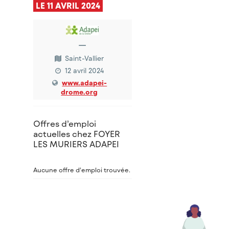
LE 11 AVRIL 2024
—
Saint-Vallier
12 avril 2024
www.adapei-
drome.org
Offres d’emploi
actuelles chez FOYER
LES MURIERS ADAPEI
Aucune offre d’emploi trouvée.