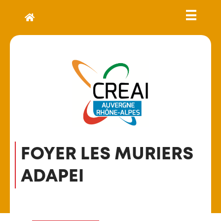
FOYER LES MURIERS
ADAPEI