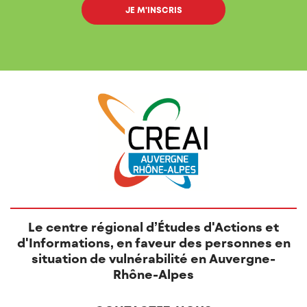
Le centre régional d’Études d'Actions et
d'Informations, en faveur des personnes en
situation de vulnérabilité en Auvergne-
Rhône-Alpes